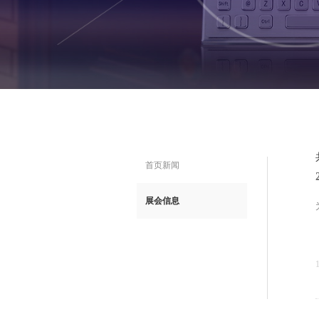
首页新闻
展会信息