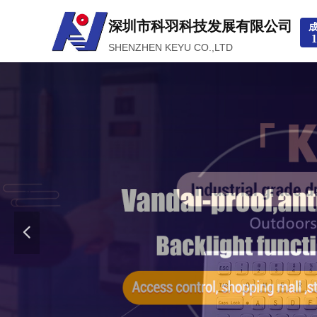
深圳市科羽科技发展有限公司
1
SHENZHEN KEYU CO.,LTD
넳